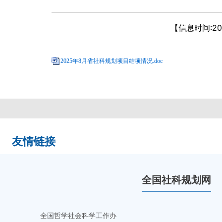
【信息时间:2025
2025年8月省社科规划项目结项情况.doc
友情链接
全国社科规划网
全国哲学社会科学工作办