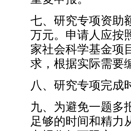
七、研究专项资助额
万元。申请人应按
家社会科学基金项
求，根据实际需要
八、研究专项完成
九、为避免一题多
足够的时间和精力