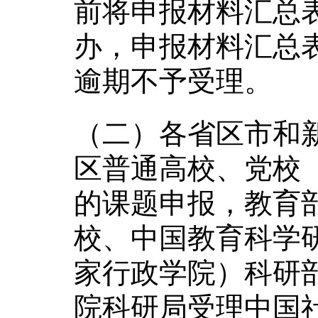
前将申报材料汇总
办，申报材料汇总表电子
逾期不予受理。
（二）各省区市和
区普通高校、党校
的课题申报，教育
校、中国教育科学
家行政学院）科研
院科研局受理中国