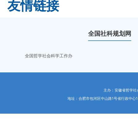
友情链接
全国社科规划网
全国哲学社会科学工作办
主办：安徽省哲学社
地址：合肥市包河区中山路1号省行政中心1号楼东453