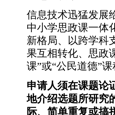
信息技术迅猛发展
中小学思政课一体
新格局、以跨学科
果互相转化、思政
课”或“公民道德”
申请人须在课题论
地介绍选题所研究
际、简单重复或搞