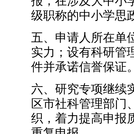
报，在涉及大中小
级职称的中小学思
五、申请人所在单
实力；设有科研管
件并承诺信誉保证
六、研究专项继续
区市社科管理部门
织，着力提高申报
重复申报。