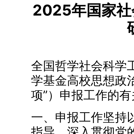
2025年国家
全国哲学社会科学工
学基金高校思想政
项”）申报工作的
一、申报工作坚持
指导，深入贯彻党