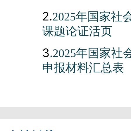
2.
2025年国家
课题论证活页
3
.2025年国
申报材料汇总表