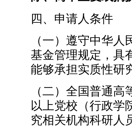
四、申请人条件
（一）遵守中华人
基金管理规定，具
能够承担实质性研
（二）全国普通高
以上党校（行政学
究相关机构科研人