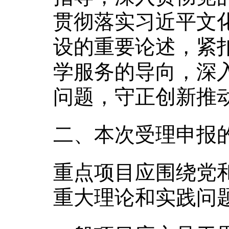
贯彻落实习近平文
设的重要论述，紧
学服务的导向，深
问题，守正创新推
二、本次受理申报
重点项目应围绕党
重大理论和实践问