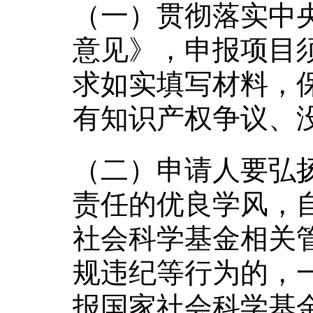
（一）贯彻落实中
意见》，申报项目
求如实填写材料，
有知识产权争议、
（二）申请人要弘
责任的优良学风，
社会科学基金相关
规违纪等行为的，
报国家社会科学基