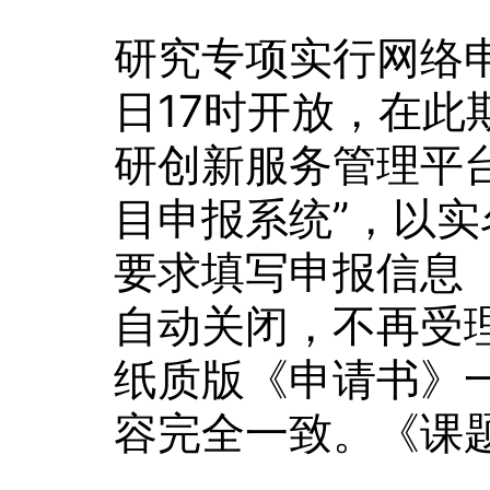
研究专项实行网络申
日17时开放，在
研创新服务管理平台(htt
目申报系统”，以
要求填写申报信息
自动关闭，不再受
纸质版《申请书》
容完全一致。《课