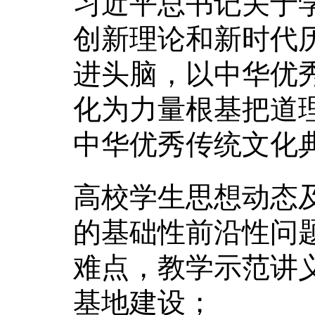
习近平总书记关于
创新理论和新时代
进头脑，以中华优
化为力量根基把道
中华优秀传统文化
高校学生思想动态
的基础性前沿性问
难点，教学示范讲
基地建设；