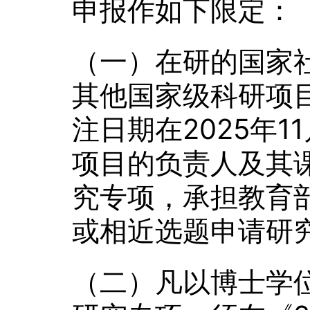
申报作如下限定：
（一）在研的国家
其他国家级科研项
注日期在2025年1
项目的负责人及其
究专项，承担教育
或相近选题申请研
（二）凡以博士学