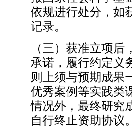
依规进行处分，如
记录。
（三）获准立项后
承诺，履行约定义
则上须与预期成果
优秀案例等实践类
情况外，最终研究
自行终止资助协议