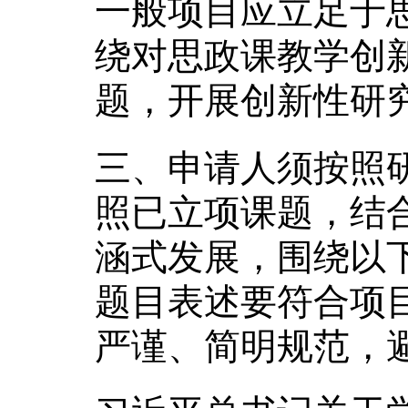
一般项目应立足于
绕对思政课教学创
题，开展创新性研
三、申请人须按照
照已立项课题，结
涵式发展，围绕以
题目表述要符合项
严谨、简明规范，