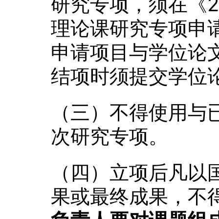
研究专项，须在《2
理论课研究专项申
申请项目与学位论
结项时须提交学位
（三）不得使用与
次研究专项。
（四）立项后凡以
果或最终成果，不