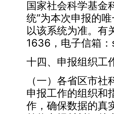
国家社会科学基金
统”为本次申报的
以该系统为准。有关
1636，电子信箱：sup
十四、申报组织工
（一）各省区市社
申报工作的组织和
作，确保数据的真实