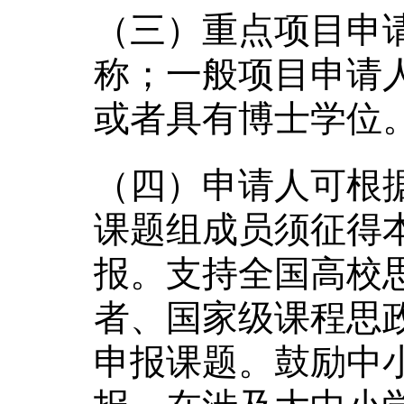
（三）重点项目申
称；一般项目申请
或者具有博士学位
（四）申请人可根
课题组成员须征得
报。支持全国高校
者、国家级课程思
申报课题。鼓励中