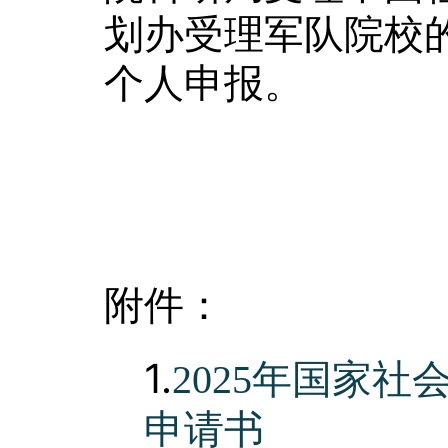
划办受理军队院校
个人申报。
附件：
1.
2025年国家
申请书