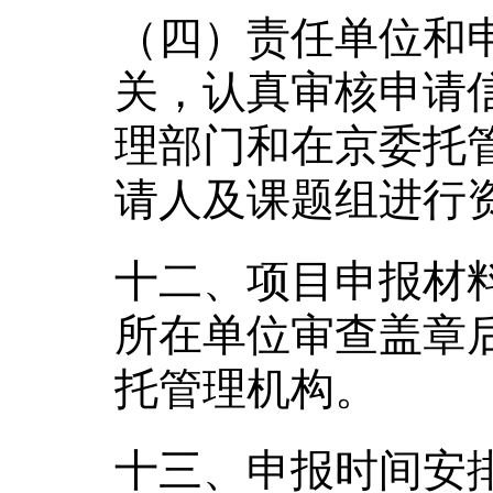
（四）责任单位和
关，认真审核申请
理部门和在京委托
请人及课题组进行
十二、项目申报材
所在单位审查盖章
托管理机构。
十三、申报时间安