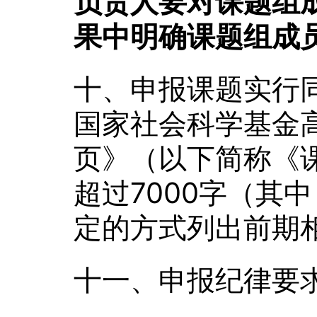
负责人要对课题组
果中明确课题组成
十、申报课题实行同
国家社会科学基金
页》（以下简称《
超过7000字（其
定的方式列出前期
十一、申报纪律要