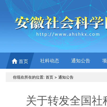
社科动态
通知公告
项
首页
你现在所在的位置:
首页
>
通知公告
关于转发全国社