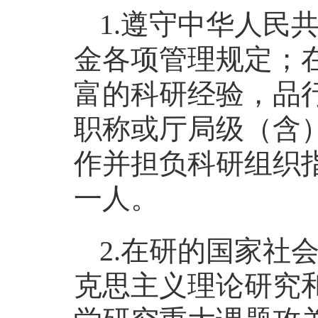
1.遵守中华人民
金各项管理规定；
富的科研经验，品
职称或厅局级（含
作并担负科研组织
一人。
2.在研的国家社
克思主义理论研究