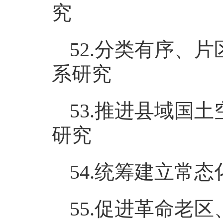
究
52.分类有序、
系研究
53.推进县域国
研究
54.统筹建立常
55.促进革命老