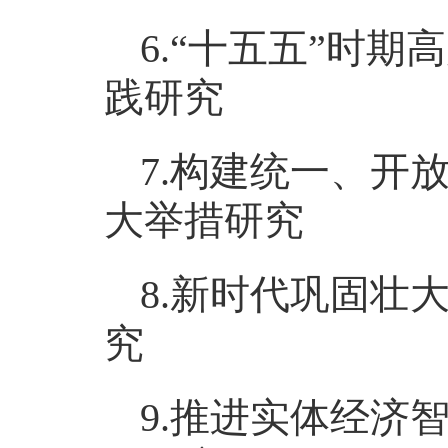
6.“十五五”时
践研究
7.构建统一、开
大举措研究
8.新时代巩固壮
究
9.推进实体经济