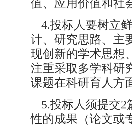
值、应用价值和社
4.投标人要树立
计、研究思路、主
现创新的学术思想
注重采取多学科研
课题在科研育人方
5.投标人须提交
性的成果（论文或