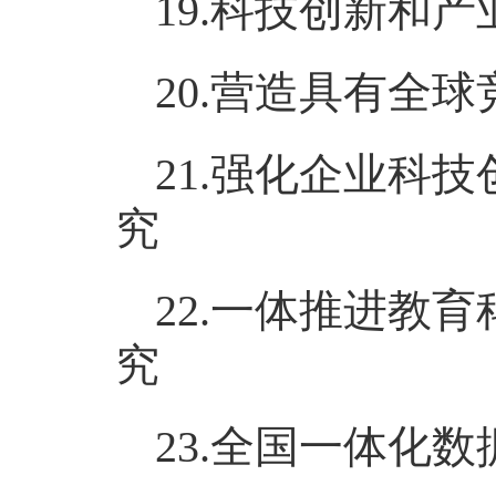
19.科技创新和
20.营造具有全
21.强化企业科
究
22.一体推进教
究
23.全国一体化