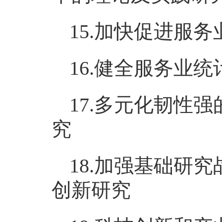
15.加快促进服
16.健全服务业
17.多元化韧性
究
18.加强基础研
创新研究