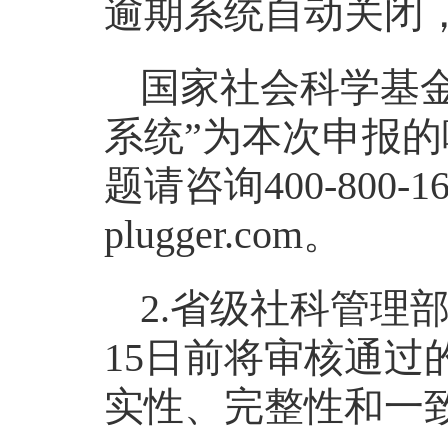
逾期系统自动关闭
国家社会科学基
系统”为本次申报
题请咨询400-800-1
plugger.com。
2.省级社科管理
15日前将审核通
实性、完整性和一