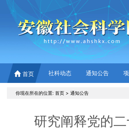
社科动态
通知公告
项
首页
你现在所在的位置:
首页
>
通知公告
研究阐释党的二