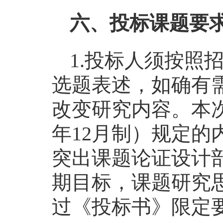
六、投标课题要
1.投标人须按照
选题表述，如确有
改变研究内容。本次
年12月制）规定
突出课题论证设计
期目标，课题研究
过《投标书》限定