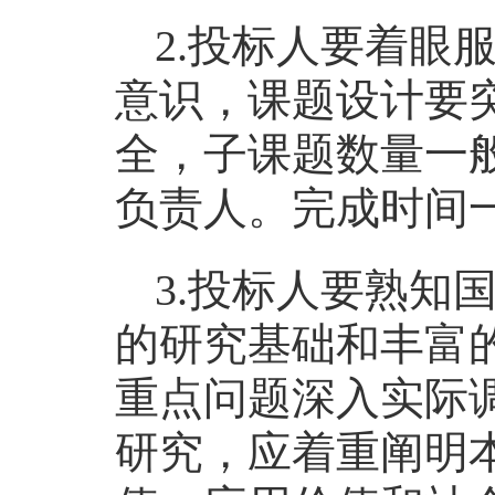
2.投标人要着眼
意识，课题设计要
全，子课题数量一
负责人。完成时间
3.投标人要熟知
的研究基础和丰富
重点问题深入实际
研究，应着重阐明