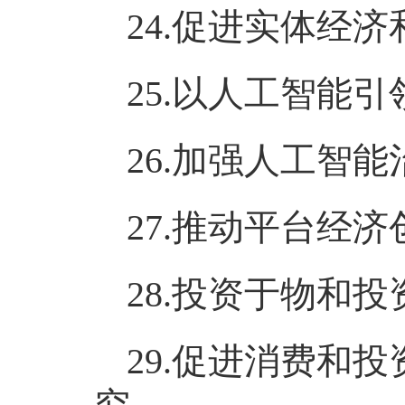
24.促进实体经
25.以人工智能
26.加强人工智
27.推动平台经
28.投资于物和
29.促进消费和