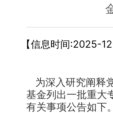
【信息时间:2025-12-2
为深入研究阐释
基金列出一批重大
有关事项公告如下