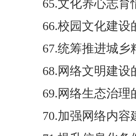
65.文化养心志
66.校园文化建
67.统筹推进城
68.网络文明建
69.网络生态治
70.加强网络内