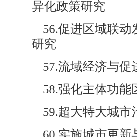
异化政策研究
56.促进区域联
研究
57.流域经济与
58.强化主体功
59.超大特大城
60.实施城市更