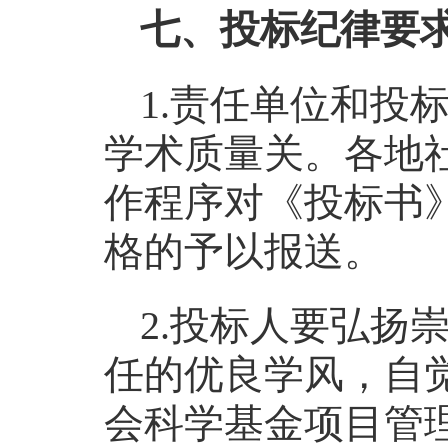
七、投标纪律要
1.责任单位和投
学术质量关。各地
作程序对《投标书
格的予以报送。
2.投标人要弘扬
任的优良学风，自
会科学基金项目管