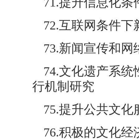
71.提升信息化
72.互联网条件
73.新闻宣传和
74.文化遗产系
行机制研究
75.提升公共文
76.积极的文化