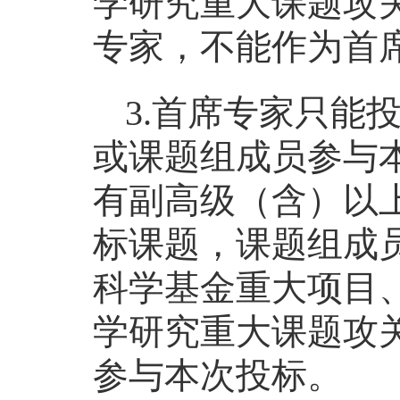
学研究重大课题攻
专家，不能作为首
3.首席专家只能
或课题组成员参与
有副高级（含）以
标课题，课题组成
科学基金重大项目
学研究重大课题攻
参与本次投标。