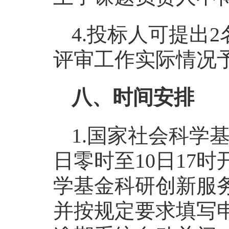
4.投标人可提出
评审工作实际情况
八、时间安排
1.国家社会科学基
日零时至10日17
学基金科研创新服务管理平台(
并按规定要求填写