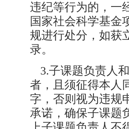
违纪等行为的，一
国家社会科学基金
规进行处分，如获
录。
3.子课题负责人
者，且须征得本人
字，否则视为违规
承诺，确保子课题
上子课题负责人不