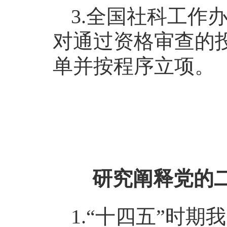
3.全国社科工作
对通过资格审查的
单并按程序立项。
研究阐释党的
1.“十四五”时