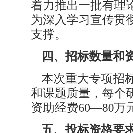
着力推出一批有理
为深入学习宣传贯
支撑。
四、招标数量和
本次重大专项招标
和课题质量，每个
资助经费60—80万
五、投标资格要