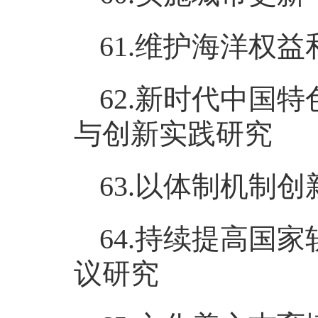
61.维护海洋权
62.新时代中国
与创新实践研究
63.以体制机制
64.持续提高国
议研究