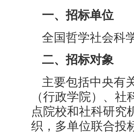
一、招标单位
全国哲学社会科
二、招标对象
主要包括中央有
（行政学院）、社
点院校和社科研究
织，多单位联合投