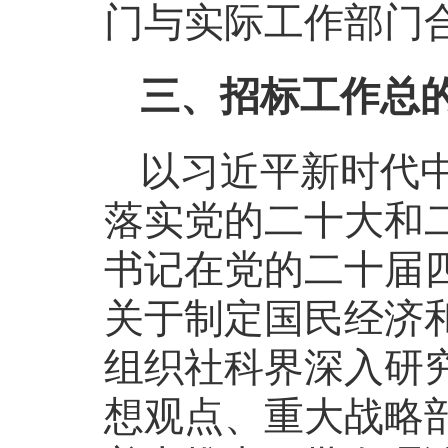
门与实际工作部门
三、招标工作总
以习近平新时代
落实党的二十大和
书记在党的二十届
关于制定国民经济
组织社科界深入研
想观点、重大战略