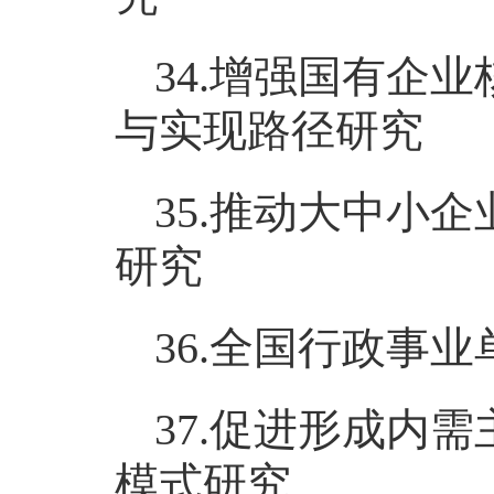
34.增强国有企
与实现路径研究
35.推动大中小
研究
36.全国行政事
37.促进形成内
模式研究