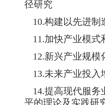
径研究
10.构建以先进
11.加快产业模
12.新兴产业规
13.未来产业投
14.提高现代服
平的理论及实践研