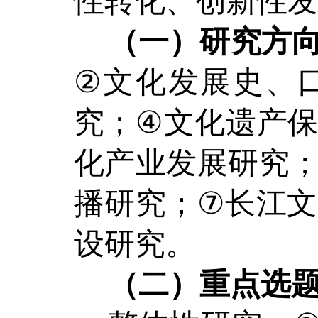
性转化、创新性发
（一）研究方
②
文化发展史、
究；
④
文化遗产
化产业发展研究
播研究；
⑦
长江文
设研究。
（二）重点选