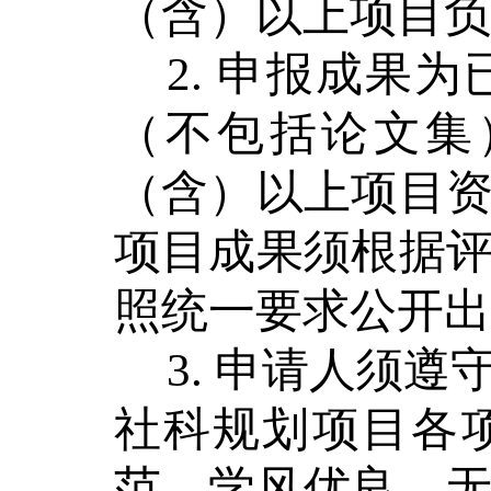
（含）以上项目负
2.
申报成果为
（不包括论文集
（含）以上项目
项目成果须根据
照统一要求
公开出
3.
申请人须遵
社科规划项目各
范，学风优良，