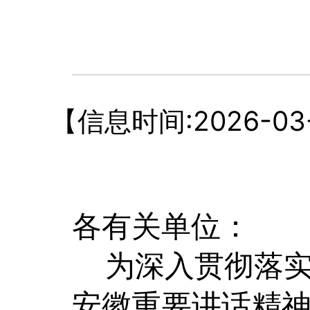
【信息时间:2026-03-2
各有关单位：
为深入贯彻落
安徽重要讲话精