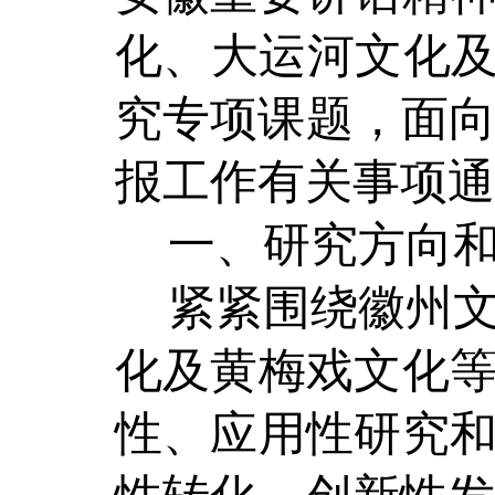
化、大运河文化
究专项课题，面
报工作有关事项通
一、
研究方向
紧紧围绕徽州
化及黄梅戏文化
性、应用性研究