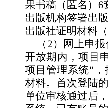
果书稿（匿名）
6
出版机构签署出
出版社证明材料（
（
2
）网上申报
开放期内，项目
项目管理系统
”
，
材料。首次登陆
单位审核通过后