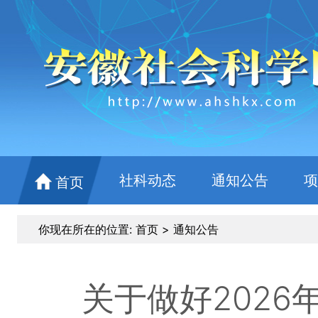
社科动态
通知公告
项
首页
你现在所在的位置:
首页
>
通知公告
关于做好2026